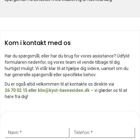
Kom i kontakt med os
Har du spørgsmål, eller har du brug for vores assistance? Udfyld
formularen nedenfor, og vores team vil vende tilbage til dig
hurtigst muligt. Vi står klar til at hjælpe dig videre, uanset om du
har generelle spørgsmål eller specifikke behov.
Du er også altid velkommen til at kontakte os direkte via
26 70 02 15
eller
khv@kyst-havneviden.dk
– vi glæder os til at
høre fra dig!